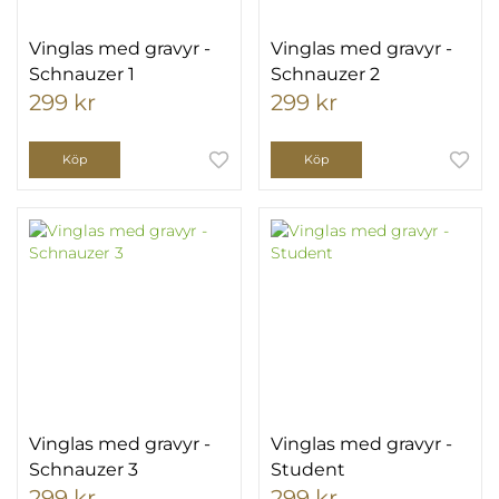
Vinglas med gravyr -
Vinglas med gravyr -
Schnauzer 1
Schnauzer 2
299 kr
299 kr
Köp
Köp
Vinglas med gravyr -
Vinglas med gravyr -
Schnauzer 3
Student
299 kr
299 kr