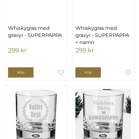
Whiskyglas med
Whiskyglas med
gravyr - SUPERPAPPA
gravyr - SUPERPAPPA
+ namn
299 kr
299 kr
Köp
Köp