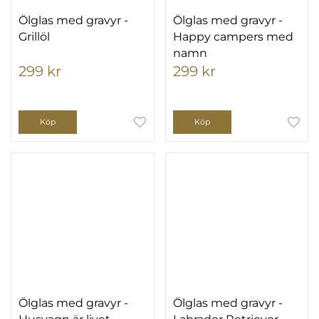
Ölglas med gravyr -
Ölglas med gravyr -
Grillöl
Happy campers med
namn
299 kr
299 kr
Köp
Köp
Ölglas med gravyr -
Ölglas med gravyr -