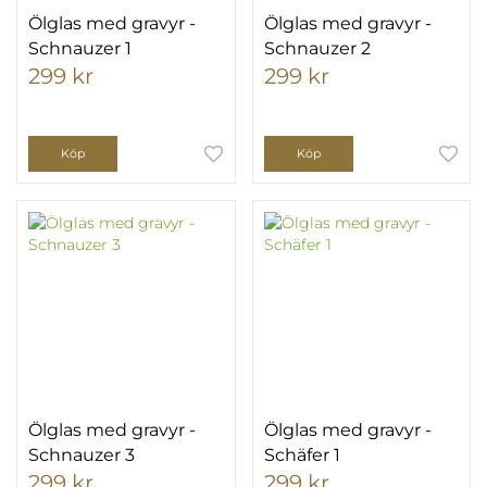
Ölglas med gravyr -
Ölglas med gravyr -
Schnauzer 1
Schnauzer 2
299 kr
299 kr
Köp
Köp
Ölglas med gravyr -
Ölglas med gravyr -
Schnauzer 3
Schäfer 1
299 kr
299 kr