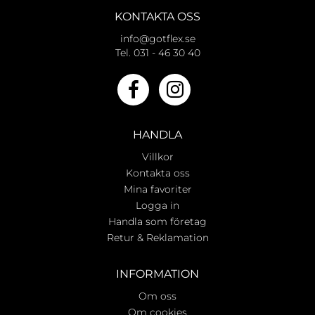
KONTAKTA OSS
info@gotflex.se
Tel. 031 - 46 30 40
HANDLA
Villkor
Kontakta oss
Mina favoriter
Logga in
Handla som företag
Retur & Reklamation
INFORMATION
Om oss
Om cookies