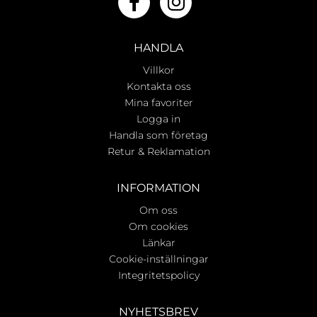
HANDLA
Villkor
Kontakta oss
Mina favoriter
Logga in
Handla som företag
Retur & Reklamation
INFORMATION
Om oss
Om cookies
Länkar
Cookie-inställningar
Integritetspolicy
NYHETSBREV