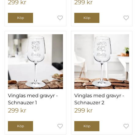
299 kr
299 kr
Köp
Köp
Vinglas med gravyr -
Vinglas med gravyr -
Schnauzer 1
Schnauzer 2
299 kr
299 kr
Köp
Köp