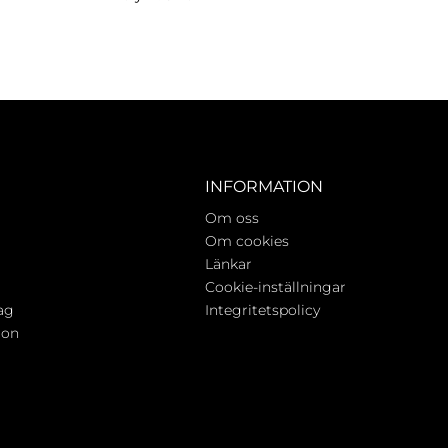
INFORMATION
Om oss
Om cookies
Länkar
Cookie-inställningar
ag
Integritetspolicy
ion