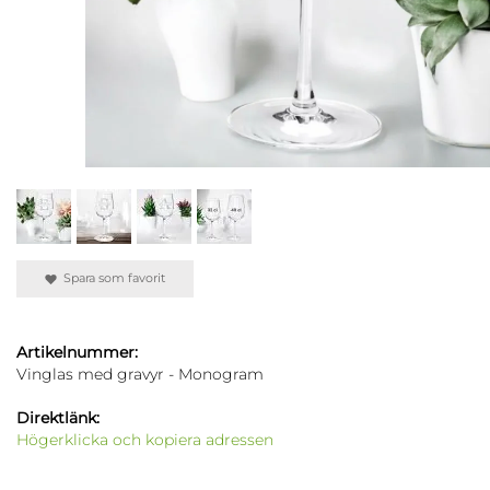
Spara som favorit
Artikelnummer:
Vinglas med gravyr - Monogram
Direktlänk:
Högerklicka och kopiera adressen