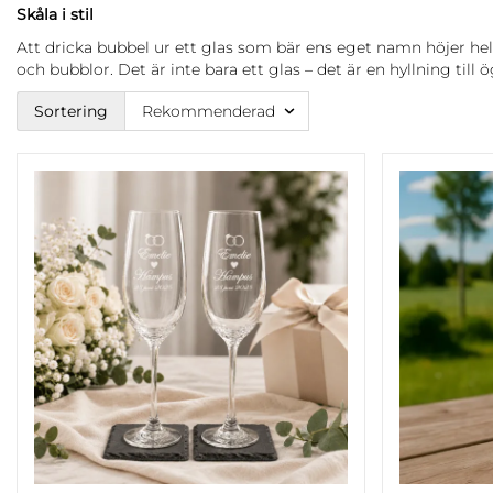
Skåla i stil
Att dricka bubbel ur ett glas som bär ens eget namn höjer he
och bubblor. Det är inte bara ett glas – det är en hyllning till 
Sortering