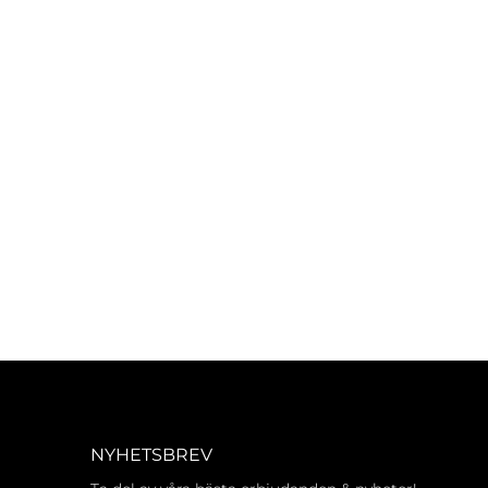
NYHETSBREV