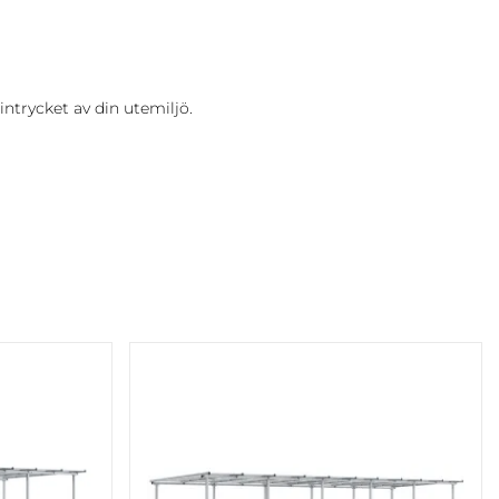
ntrycket av din utemiljö.