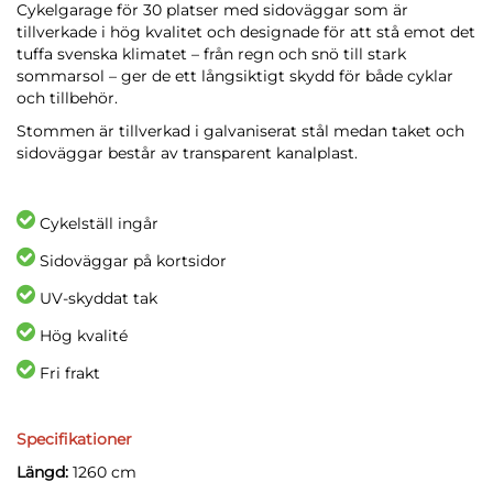
Cykelgarage för 30 platser med sidoväggar som är
tillverkade i hög kvalitet och designade för att stå emot det
tuffa svenska klimatet – från regn och snö till stark
sommarsol – ger de ett långsiktigt skydd för både cyklar
och tillbehör.
Stommen är tillverkad i galvaniserat stål medan taket och
sidoväggar består av transparent kanalplast.
Cykelställ ingår
Sidoväggar på kortsidor
UV-skyddat tak
Hög kvalité
Fri frakt
Specifikationer
Längd:
1260 cm