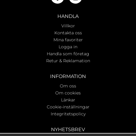
HANDLA
Villkor
Kontakta oss
Mina favoriter
Logga in
Handla som företag
Retur & Reklamation
INFORMATION
Om oss
Om cookies
Länkar
Cookie-inställningar
Integritetspolicy
NYHETSBREV