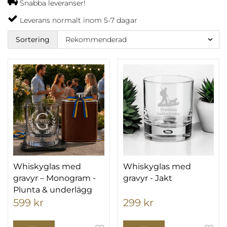
Snabba leveranser!
Leverans normalt inom 5-7 dagar
Sortering
Whiskyglas med
Whiskyglas med
gravyr – Monogram -
gravyr - Jakt
Plunta & underlägg
599 kr
299 kr