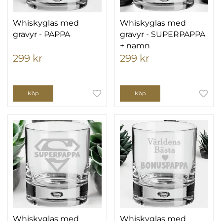
Whiskyglas med
Whiskyglas med
gravyr - PAPPA
gravyr - SUPERPAPPA
+ namn
299 kr
299 kr
Köp
Köp
Whiskyglas med
Whiskyglas med