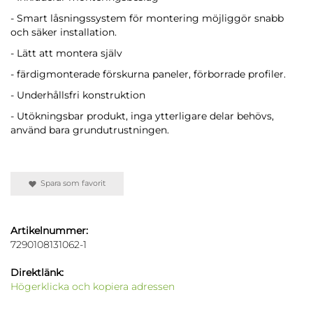
- Smart låsningssystem för montering möjliggör snabb
och säker installation.
- Lätt att montera själv
- färdigmonterade förskurna paneler, förborrade profiler.
- Underhållsfri konstruktion
- Utökningsbar produkt, inga ytterligare delar behövs,
använd bara grundutrustningen.
Spara som favorit
Artikelnummer:
7290108131062-1
Direktlänk:
Högerklicka och kopiera adressen