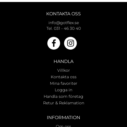
KONTAKTA OSS
info@gotflex.se
Tel. 031 - 46 30 40
HANDLA
Villkor
Kontakta oss
Mina favoriter
Logga in
Handla som företag
Retur & Reklamation
INFORMATION
Om oss