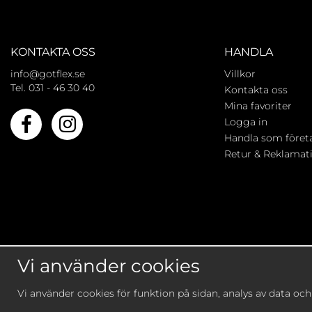
KONTAKTA OSS
HANDLA
info@gotflex.se
Villkor
Tel. 031 - 46 30 40
Kontakta oss
Mina favoriter
Logga in
Handla som föret
Retur & Reklamat
Vi använder cookies
Vi använder cookies för funktion på sidan, analys av data oc