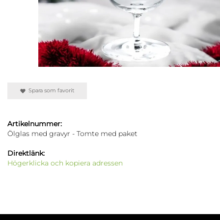
Spara som favorit
Artikelnummer:
Ölglas med gravyr - Tomte med paket
Direktlänk:
Högerklicka och kopiera adressen