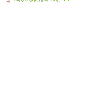
Information av tillverkaren GPSR