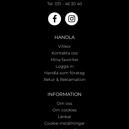
Tel. 031 - 46 30 40
HANDLA
Villkor
Kontakta oss
Mina favoriter
Logga in
Handla som företag
Retur & Reklamation
INFORMATION
Om oss
Om cookies
Länkar
Cookie-inställningar