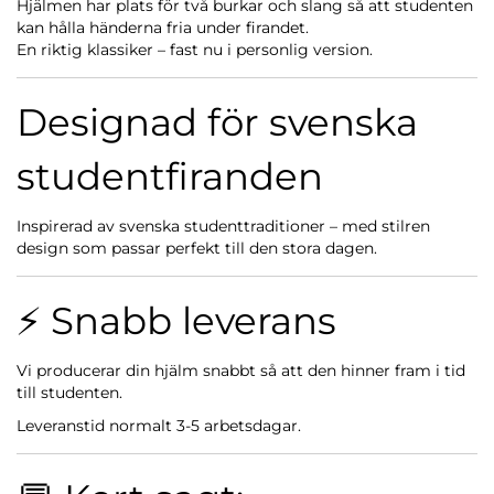
Hjälmen har plats för två burkar och slang så att studenten
kan hålla händerna fria under firandet.
En riktig klassiker – fast nu i personlig version.
Designad för svenska
studentfiranden
Inspirerad av svenska studenttraditioner – med stilren
design som passar perfekt till den stora dagen.
⚡ Snabb leverans
Vi producerar din hjälm snabbt så att den hinner fram i tid
till studenten.
Leveranstid normalt 3-5 arbetsdagar.