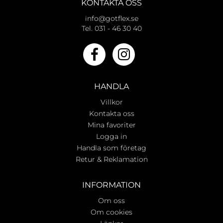
KONTAKTA OSS
info@gotflex.se
Tel. 031 - 46 30 40
HANDLA
Villkor
Kontakta oss
Mina favoriter
Logga in
Handla som företag
Retur & Reklamation
INFORMATION
Om oss
Om cookies