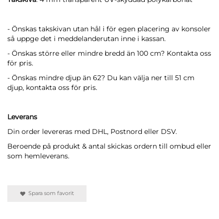
- Önskas takskivan utan hål i för egen placering av konsoler
så uppge det i meddelanderutan inne i kassan.
- Önskas större eller mindre bredd än 100 cm? Kontakta oss
för pris.
- Önskas mindre djup än 62? Du kan välja ner till 51 cm
djup, kontakta oss för pris.
Leverans
Din order levereras med DHL, Postnord eller DSV.
Beroende på produkt & antal skickas ordern till ombud eller
som hemleverans.
Spara som favorit