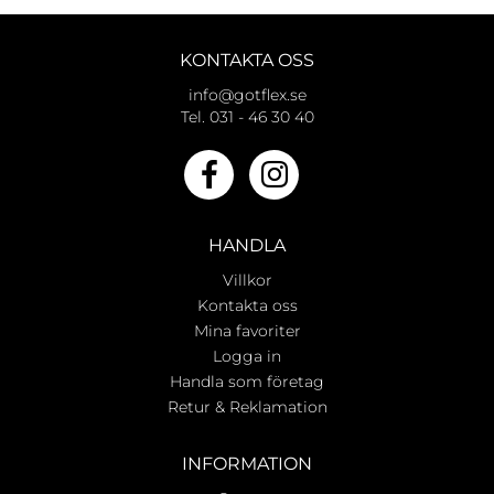
KONTAKTA OSS
info@gotflex.se
Tel. 031 - 46 30 40
HANDLA
Villkor
Kontakta oss
Mina favoriter
Logga in
Handla som företag
Retur & Reklamation
INFORMATION