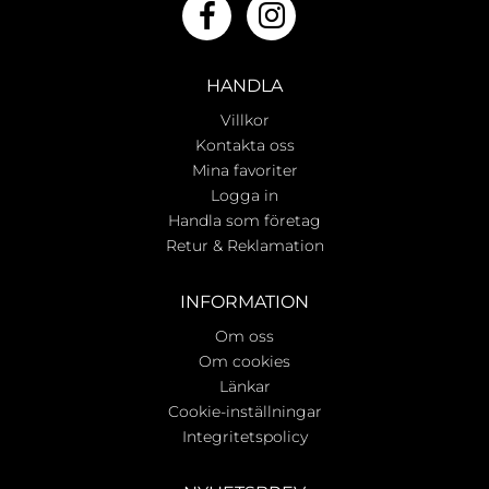
HANDLA
Villkor
Kontakta oss
Mina favoriter
Logga in
Handla som företag
Retur & Reklamation
INFORMATION
Om oss
Om cookies
Länkar
Cookie-inställningar
Integritetspolicy