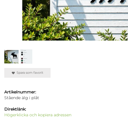
Spara som favorit
Artikelnummer:
Stående älg i plåt
Direktlänk:
Högerklicka och kopiera adressen