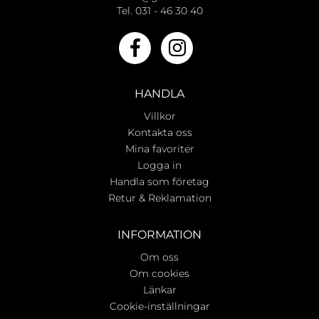
Tel. 031 - 46 30 40
HANDLA
Villkor
Kontakta oss
Mina favoriter
Logga in
Handla som företag
Retur & Reklamation
INFORMATION
Om oss
Om cookies
Länkar
Cookie-inställningar