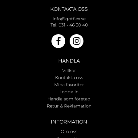
KONTAKTA OSS
info@gotflex.se
Tel. 031 - 46 30 40
HANDLA
Villkor
Kontakta oss
Mina favoriter
Logga in
Handla som företag
Retur & Reklamation
INFORMATION
Om oss