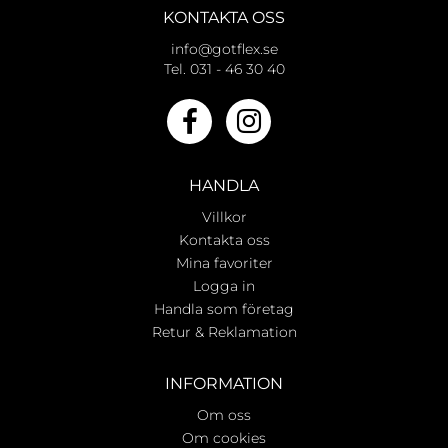
KONTAKTA OSS
info@gotflex.se
Tel. 031 - 46 30 40
HANDLA
Villkor
Kontakta oss
Mina favoriter
Logga in
Handla som företag
Retur & Reklamation
INFORMATION
Om oss
Om cookies