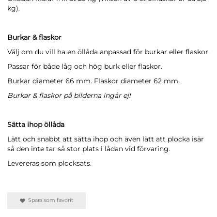
kg).
Burkar & flaskor
Välj om du vill ha en öllåda anpassad för burkar eller flaskor.
Passar för både låg och hög burk eller flaskor.
Burkar diameter 66 mm. Flaskor diameter 62 mm.
Burkar & flaskor på bilderna ingår ej!
Sätta ihop öllåda
Lätt och snabbt att sätta ihop och även lätt att plocka isär
så den inte tar så stor plats i lådan vid förvaring.
Levereras som plocksats.
Spara som favorit