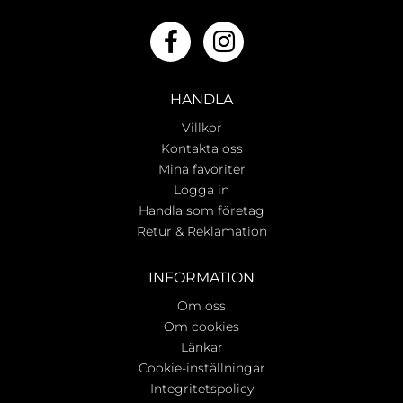
HANDLA
Villkor
Kontakta oss
Mina favoriter
Logga in
Handla som företag
Retur & Reklamation
INFORMATION
Om oss
Om cookies
Länkar
Cookie-inställningar
Integritetspolicy