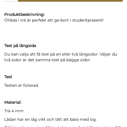
Produktbeskrivning:
Öllåda i trä är perfekt att ge bort i studentpresent!
Text på långsida
Du kan välja att få text på en eller två långsidor. Väljer du
två sidor är det samma text på bägge sidor.
Text
Texten är folierad.
Material:
Trä 4 mm
Lådan har en låg vikt och lätt att bära med sig.