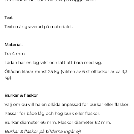
Text
Texten är graverad på materialet.
Material:
Trä 4 mm
Lådan har en låg vikt och lätt att bära med sig.
Öllådan klarar minst 25 kg (vikten av 6 st ölflaskor är ca 3,3
kg).
Burkar & flaskor
Välj om du vill ha en öllåda anpassad för burkar eller flaskor.
Passar för både låg och hög burk eller flaskor.
Burkar diameter 66 mm. Flaskor diameter 62 mm.
Burkar & flaskor på bilderna ingår ej!