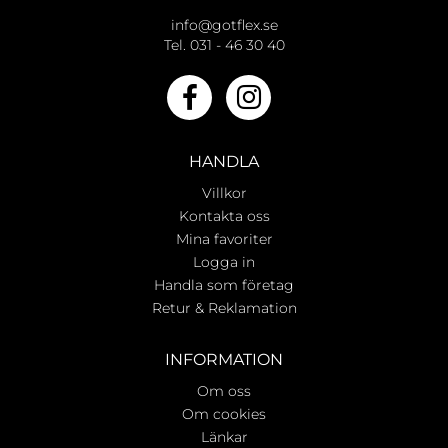
info@gotflex.se
Tel. 031 - 46 30 40
HANDLA
Villkor
Kontakta oss
Mina favoriter
Logga in
Handla som företag
Retur & Reklamation
INFORMATION
Om oss
Om cookies
Länkar