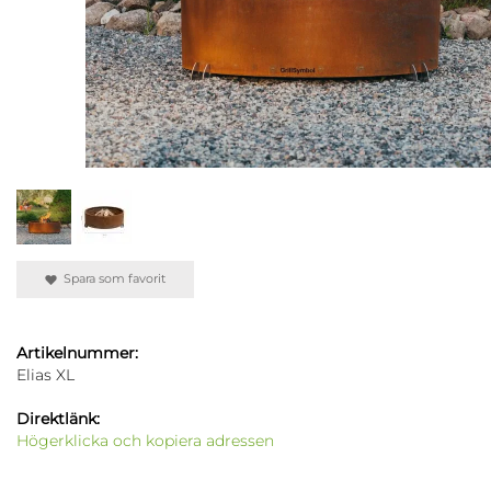
Spara som favorit
Artikelnummer:
Elias XL
Direktlänk:
Högerklicka och kopiera adressen