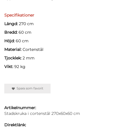
Specifikationer
Längd:
270 cm
Bredd:
60 cm
Höjd:
60 cm
Material:
Cortenstål
Tjocklek:
2 mm
Vikt:
92 kg
Spara som favorit
Artikelnummer:
Stadskruka i cortenstål 270x60x60 cm
Direktlänk: