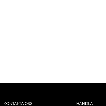
KONTAKTA OSS
HANDLA