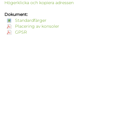
Högerklicka och kopiera adressen
Dokument:
Standardfärger
Placering av konsoler
GPSR