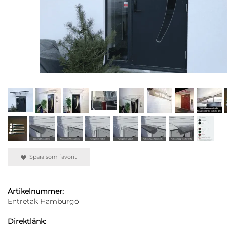
Spara som favorit
Artikelnummer:
Entretak Hamburgö
Direktlänk: