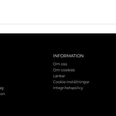
INFORMATION
Om oss
Om cookies
Länkar
Cookie-inställningar
ag
Integritetspolicy
ion