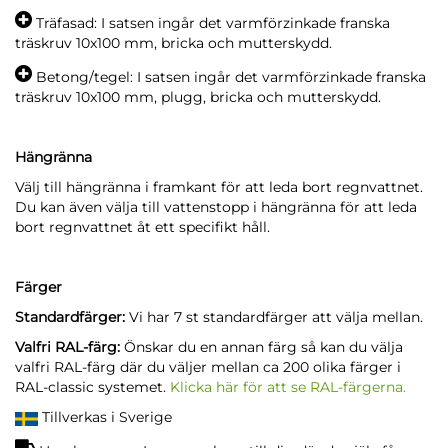
Träfasad: I satsen ingår det varmförzinkade franska
träskruv 10x100 mm, bricka och mutterskydd.
Betong/tegel: I satsen ingår det varmförzinkade franska
träskruv 10x100 mm, plugg, bricka och mutterskydd.
Hängränna
Välj till hängränna i framkant för att leda bort regnvattnet.
Du kan även välja till vattenstopp i hängränna för att leda
bort regnvattnet åt ett specifikt håll.
Färger
Standardfärger:
Vi har 7 st standardfärger att välja mellan.
Valfri RAL-färg:
Önskar du en annan färg så kan du välja
valfri RAL-färg där du väljer mellan ca 200 olika färger i
RAL-classic systemet.
Klicka här för att se RAL-färgerna.
Tillverkas i Sverige