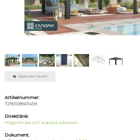
Spara som favorit
Artikelnummer:
7290108601459
Direktlänk:
Högerklicka och kopiera adressen
Dokument: