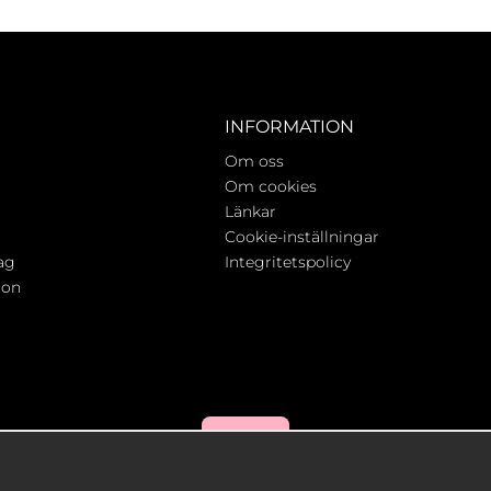
INFORMATION
Om oss
Om cookies
Länkar
Cookie-inställningar
ag
Integritetspolicy
ion